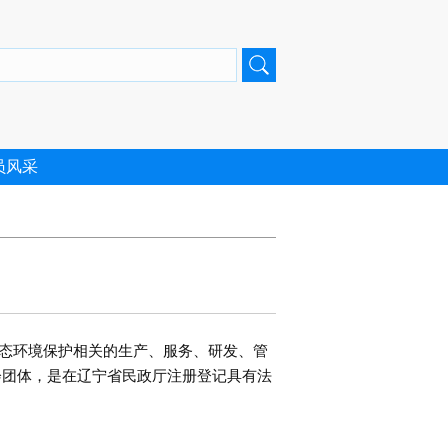
员风采
态环境保护相关的生产、服务、研发、管
会团体，是在辽宁省民政厅注册登记具有法