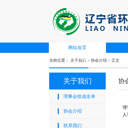
网站首页
关于我们
当前位置：
关于我们
>
协会介绍
> 正文
关于我们
协
理事会组成名单
辽
理
协会介绍
人
联系我们