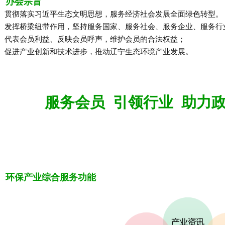
办会宗旨
彻落实习近平生态文明思想，服务经济社会发展全面绿色转型。
挥桥梁纽带作用，坚持服务国家、服务社会、服务企业、服务行
表会员利益、反映会员呼声，维护会员的合法权益；
进产业创新和技术进步，推动辽宁生态环境产业发展。
服务会员 引领行业 助力
环保产业综合服务功能