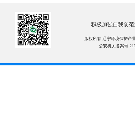
积极加强自我防范
版权所有:辽宁环境保护产
公安机关备案号:2101