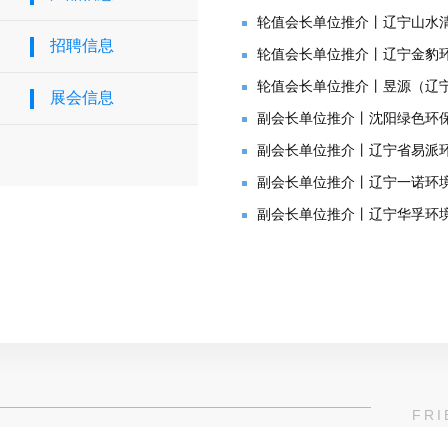
轮值会长单位推介丨辽宁山水
招聘信息
轮值会长单位推介丨辽宁金豹
轮值会长单位推介丨昱源（辽
展会信息
副会长单位推介丨沈阳绿色环
副会长单位推介丨辽宁省易派
副会长单位推介丨辽宁一诺环
副会长单位推介丨辽宁华孚环
FRI