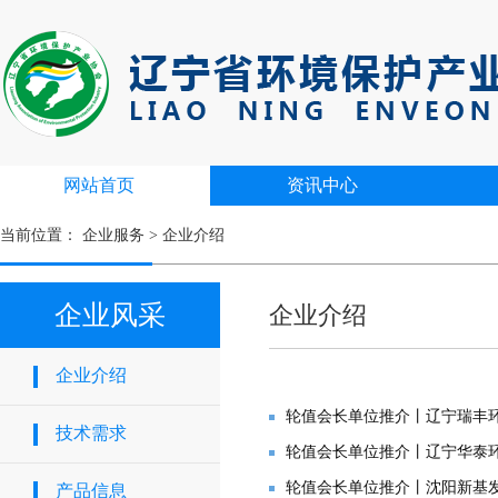
网站首页
资讯中心
当前位置：
企业服务
>
企业介绍
企业风采
企业介绍
企业介绍
轮值会长单位推介丨辽宁瑞丰
技术需求
轮值会长单位推介丨辽宁华泰
轮值会长单位推介丨沈阳新基
产品信息