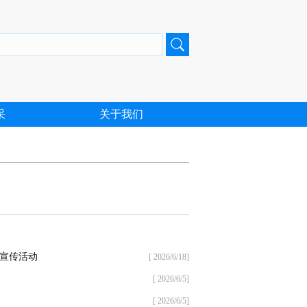
采
关于我们
列宣传活动
[ 2026/6/18]
[ 2026/6/5]
[ 2026/6/5]