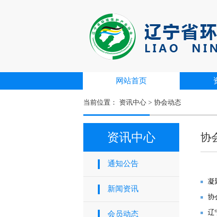
网站首页
当前位置：
资讯中心
>
协会动态
资讯中心
协
通知公告
凝
新闻资讯
协
辽
会员动态